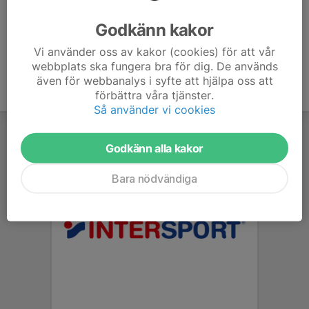
Ålder
43 år
Godkänn kakor
Vi använder oss av kakor (cookies) för att vår
webbplats ska fungera bra för dig. De används
även för webbanalys i syfte att hjälpa oss att
förbättra våra tjänster.
Så använder vi cookies
Godkänn alla kakor
Bara nödvändiga