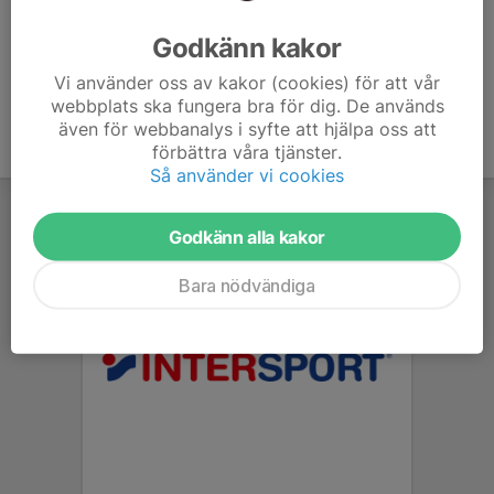
Ålder
49 år
Godkänn kakor
Vi använder oss av kakor (cookies) för att vår
webbplats ska fungera bra för dig. De används
även för webbanalys i syfte att hjälpa oss att
förbättra våra tjänster.
Så använder vi cookies
Godkänn alla kakor
Bara nödvändiga