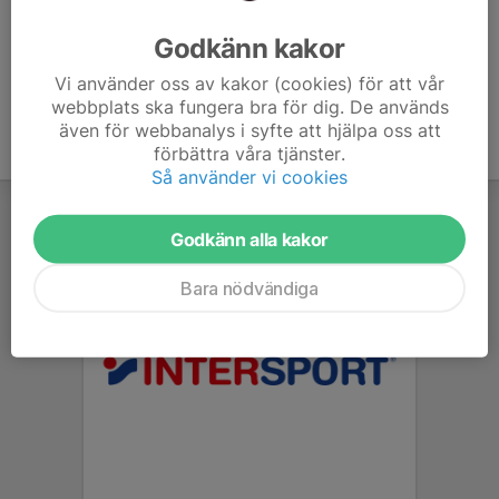
Ålder
38 år
Godkänn kakor
Vi använder oss av kakor (cookies) för att vår
webbplats ska fungera bra för dig. De används
även för webbanalys i syfte att hjälpa oss att
förbättra våra tjänster.
Så använder vi cookies
Godkänn alla kakor
Bara nödvändiga