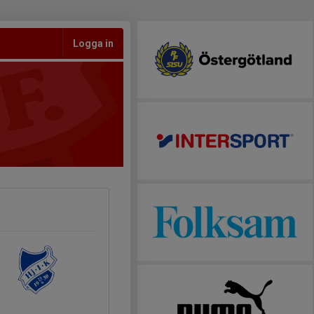
Logga in