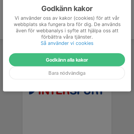
Godkänn kakor
Vi använder oss av kakor (cookies) för att vår
webbplats ska fungera bra för dig. De används
även för webbanalys i syfte att hjälpa oss att
förbättra våra tjänster.
Så använder vi cookies
Godkänn alla kakor
Bara nödvändiga