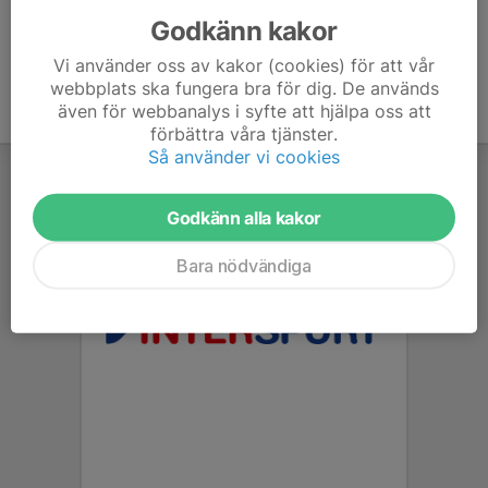
Godkänn kakor
Vi använder oss av kakor (cookies) för att vår
webbplats ska fungera bra för dig. De används
även för webbanalys i syfte att hjälpa oss att
förbättra våra tjänster.
Så använder vi cookies
Godkänn alla kakor
Bara nödvändiga